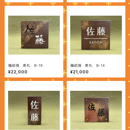
備前焼 表札 B-19
備前焼 表札 B-14
¥22,000
¥21,000