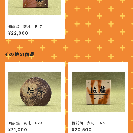
備前焼 表札 B-7
¥22,000
その他の商品
備前焼 表札 B-8
備前焼 表札 B-5
¥21,000
¥20,500