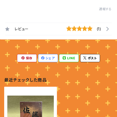
通報する
レビュー
(1)
保存
シェア
LINE
ポスト
最近チェックした商品