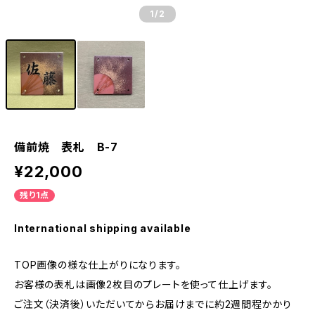
1
/2
備前焼 表札 B-7
¥22,000
残り1点
International shipping available
TOP画像の様な仕上がりになります。
お客様の表札は画像2枚目のプレートを使って仕上げます。
ご注文（決済後）いただいてからお届けまでに約2週間程かかり