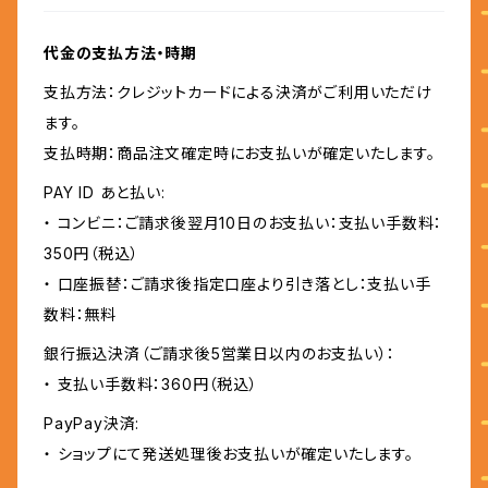
代金の支払方法・時期
支払方法：クレジットカードによる決済がご利用いただけ
ます。
支払時期：商品注文確定時にお支払いが確定いたします。
PAY ID あと払い:
・ コンビニ：ご請求後翌月10日のお支払い：支払い手数料：
350円（税込）
・ 口座振替：ご請求後指定口座より引き落とし：支払い手
数料：無料
銀行振込決済（ご請求後5営業日以内のお支払い）：
・ 支払い手数料：360円（税込）
PayPay決済:
・ ショップにて発送処理後お支払いが確定いたします。