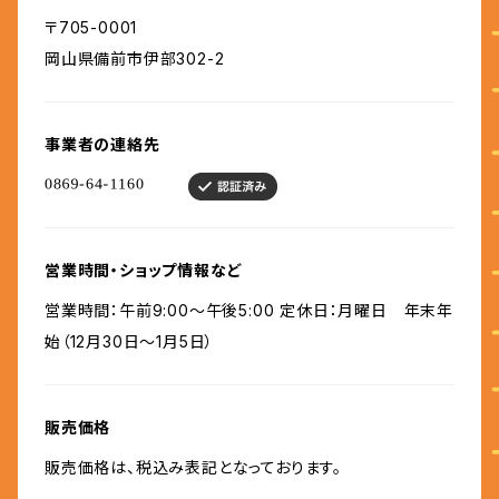
〒705-0001
岡山県備前市伊部302-2
事業者の連絡先
営業時間・ショップ情報など
営業時間：午前9:00～午後5:00 定休日：月曜日 年末年
始（12月30日～1月5日）
販売価格
販売価格は、税込み表記となっております。