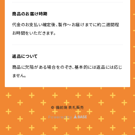
商品のお届け時期
代金のお支払い確定後、製作～お届けまでに約二週間程
お時間をいただきます。
返品について
商品に欠陥がある場合をのぞき、基本的には返品には応じ
ません。
© 備前焼 表札販売
Powered by